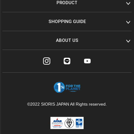
PRODUCT
SHOPPING GUIDE
ABOUT US
©2022 SIORIS JAPAN All Rights reserved.