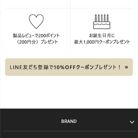
BRAND