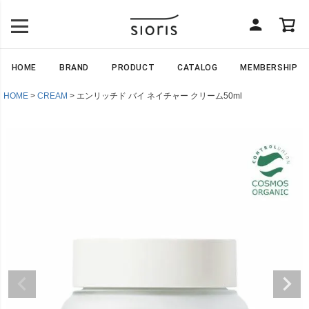
HOME
BRAND
PRODUCT
CATALOG
MEMBERSHIP
HOME
CREAM
エンリッチド バイ ネイチャー クリーム50ml