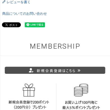
レビューを書く
商品についてのお問い合わせ
MEMBERSHIP