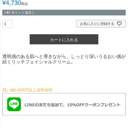
¥
4,730
税込
[
47
ポイント進呈 ]
お気に入りに登録する
カートに入れる
透明感のある肌へと導きながら、しっとり深いうるおい感が
続くリッチフェイシャルクリーム。
買い物6,600円以上送料無料