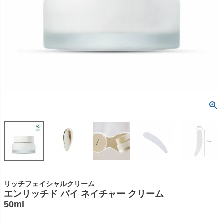
リッチフェイシャルクリーム
エンリッチド バイ ネイチャー クリーム
50ml