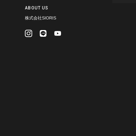
ABOUT US
株式会社SIORIS