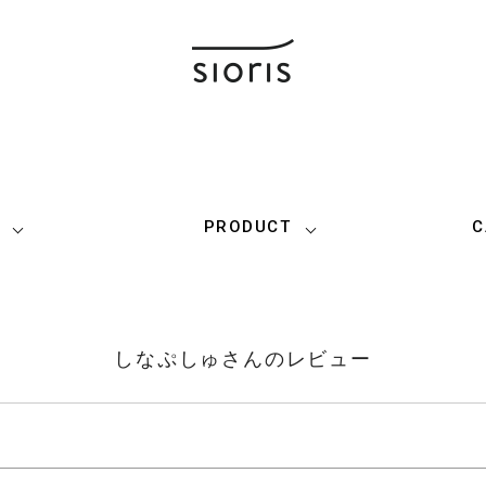
PRODUCT
C
しなぷしゅさんのレビュー