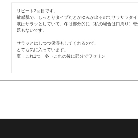
リピート2回目です。

敏感肌で、しっとりタイプだとかゆみが出るのでサラサラタイ
液はサラッとしていて、冬は部分的に（私の場合は口周り）乾
題もないです。

サラッとはしつつ保湿もしてくれるので、

とても気に入っています。

夏→これ1つ　冬→これの後に部分でワセリン