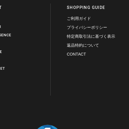
T
SHOPPING GUIDE
ご利用ガイド
R
プライバシーポリシー
SENCE
特定商取引法に基づく表示
返品特約について
E
CONTACT
SET