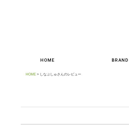
HOME
BRAND
HOME
しなぷしゅさんのレビュー